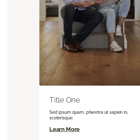
Title One
Sed ipsum quam, pharetra ut sapien in,
scelerisque.
Learn More