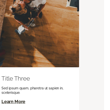
Title Three
Sed ipsum quam, pharetra ut sapien in,
scelerisque.
Learn More