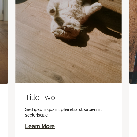
Title Two
Sed ipsum quam, pharetra ut sapien in,
scelerisque.
Learn More