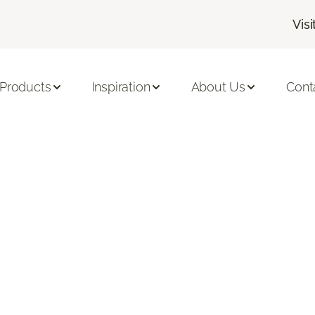
Visi
Products
Inspiration
About Us
Cont