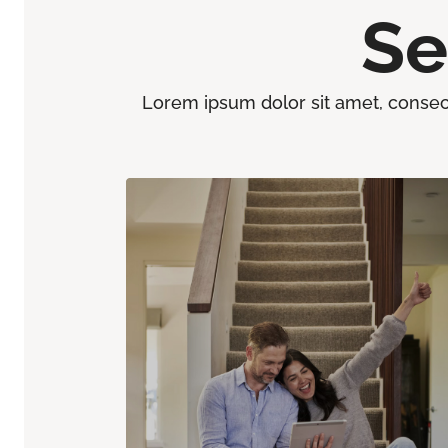
Se
Lorem ipsum dolor sit amet, consect