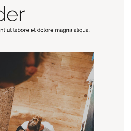
der
nt ut labore et dolore magna aliqua.