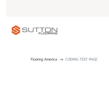
Flooring America
CODING TEST PAGE